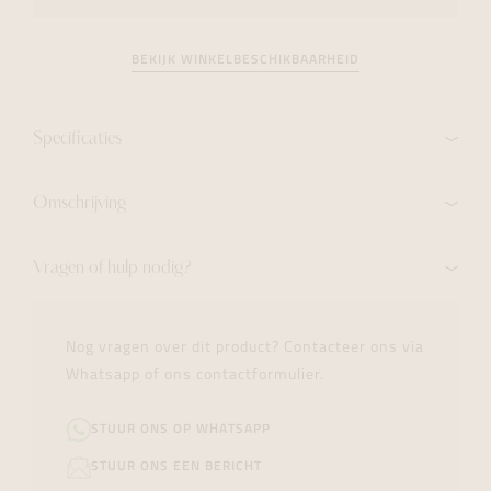
BEKIJK WINKELBESCHIKBAARHEID
Specificaties
Omschrijving
Vragen of hulp nodig?
Nog vragen over dit product? Contacteer ons via
Whatsapp of ons contactformulier.
STUUR ONS OP WHATSAPP
STUUR ONS EEN BERICHT