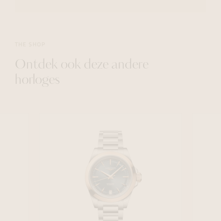
THE SHOP
Ontdek ook deze andere
horloges