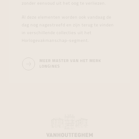
zonder eenvoud uit het oog te verliezen.
Al deze elementen worden ook vandaag de
dag nog nagestreefd en zijn terug te vinden
in verschillende collecties uit het
Horlogevakmanschap-segment.
MEER MASTER VAN HET MERK
LONGINES