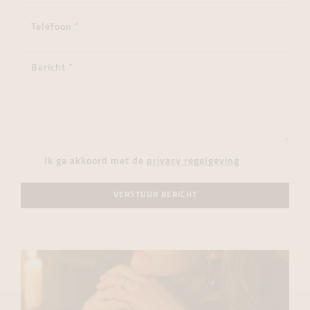
Ik ga akkoord met de
privacy regelgeving
VERSTUUR BERICHT