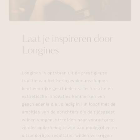
Laat je inspireren door
Longines
Longines is ontstaan uit de prestigieuze
traditie van het horlogevakmanschap en
kent een rijke geschiedenis. Technische en
esthetische innovaties kenmerken een
geschiedenis die volledig in lijn loopt met de
ambities van de oprichters die de tijdsgeest
wilden vangen, streefden naar vooruitgang
zonder onderhevig te zijn aan modegrillen en
uitzonderlijke resultaten wilden verkrijgen