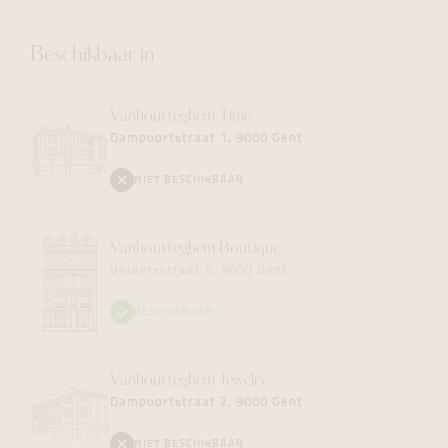
Beschikbaar in
Vanhoutteghem
Time
Dampoortstraat 1, 9000 Gent
NIET BESCHIKBAAR
Vanhoutteghem
Boutique
Voldersstraat 6, 9000 Gent
BESCHIKBAAR
Vanhoutteghem
Jewelry
Dampoortstraat 2, 9000 Gent
NIET BESCHIKBAAR