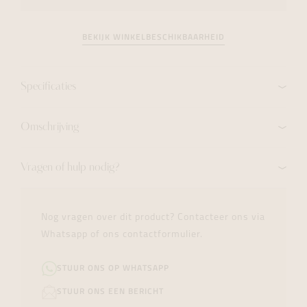
BEKIJK WINKELBESCHIKBAARHEID
Specificaties
Omschrijving
Vragen of hulp nodig?
Nog vragen over dit product? Contacteer ons via
Whatsapp of ons contactformulier.
STUUR ONS OP WHATSAPP
STUUR ONS EEN BERICHT