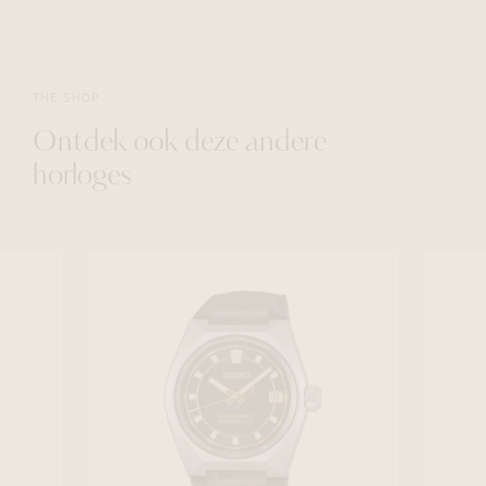
THE SHOP
Ontdek ook deze andere
horloges