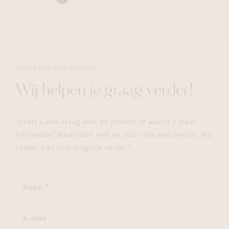
STUUR ONS EEN BERICHT
Wij helpen je graag verder!
"Heeft u een vraag over dit product of wenst u meer
informatie? Aarzel dan niet en stuur ons een bericht. Wij
helpen u zo snel mogelijk verder."