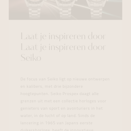
Laat je inspireren door
Laat je inspireren door
Seiko
De focus van Seiko ligt op nieuwe ontwerpen
en kalibers, met drie bijzondere
hoogtepunten. Seiko Prospex daagt alle
grenzen uit met een collectie horloges voor
genieters van sport en avonturiers in het
water, in de lucht of op land. Sinds de
lancering in 1965 van Japans eerste
duikershorloge, heeft de innovatieve