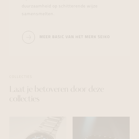
duurzaamheid op schitterende wijze
samensmelten.
MEER BASIC VAN HET MERK SEIKO
COLLECTIES
Laat je betoveren door deze
collecties