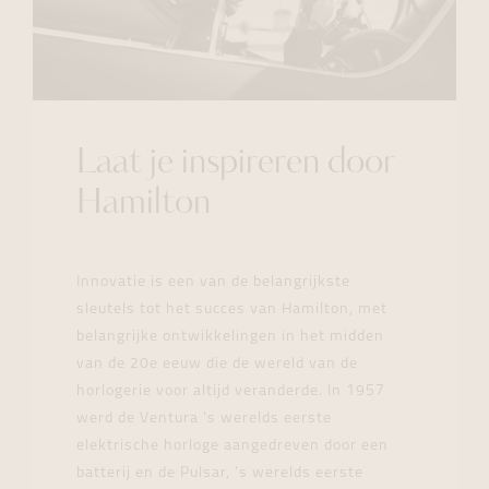
Laat je inspireren door
Hamilton
Innovatie is een van de belangrijkste
sleutels tot het succes van Hamilton, met
belangrijke ontwikkelingen in het midden
van de 20e eeuw die de wereld van de
horlogerie voor altijd veranderde. In 1957
werd de Ventura 's werelds eerste
elektrische horloge aangedreven door een
batterij en de Pulsar, 's werelds eerste