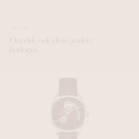
THE SHOP
Ontdek ook deze andere
horloges