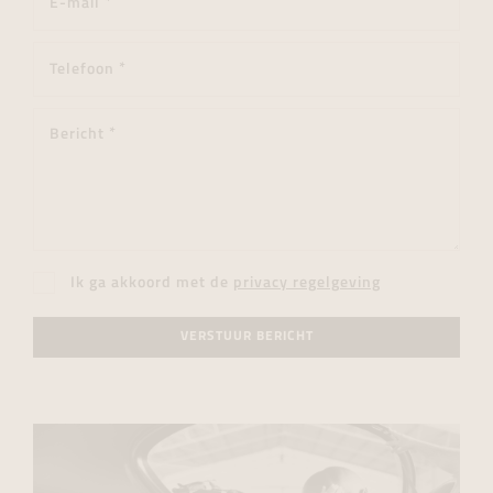
Ik ga akkoord met de
privacy regelgeving
VERSTUUR BERICHT