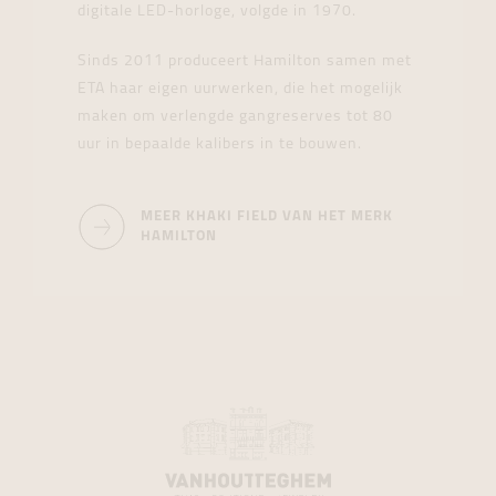
digitale LED-horloge, volgde in 1970.
Sinds 2011 produceert Hamilton samen met
ETA haar eigen uurwerken, die het mogelijk
maken om verlengde gangreserves tot 80
uur in bepaalde kalibers in te bouwen.
MEER KHAKI FIELD VAN HET MERK
HAMILTON