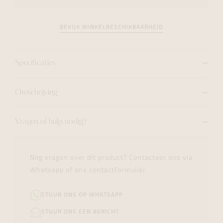
BEKIJK WINKELBESCHIKBAARHEID
Specificaties
Omschrijving
Vragen of hulp nodig?
Nog vragen over dit product? Contacteer ons via
Whatsapp of ons contactformulier.
STUUR ONS OP WHATSAPP
STUUR ONS EEN BERICHT