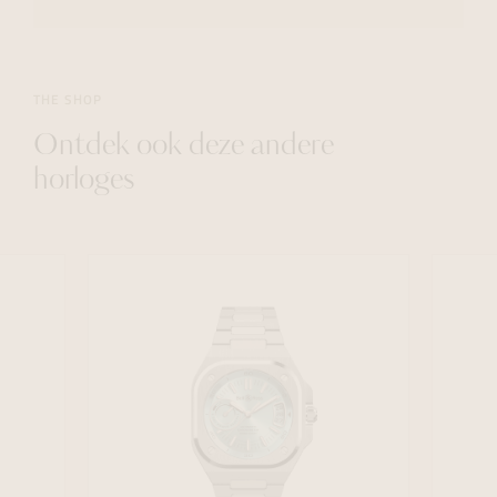
THE SHOP
Ontdek ook deze andere
horloges