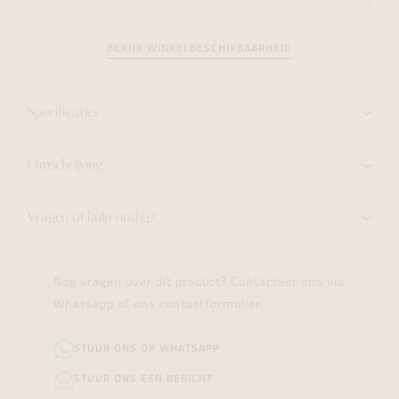
BEKIJK WINKELBESCHIKBAARHEID
Specificaties
Omschrijving
Vragen of hulp nodig?
Nog vragen over dit product? Contacteer ons via
Whatsapp of ons contactformulier.
STUUR ONS OP WHATSAPP
STUUR ONS EEN BERICHT