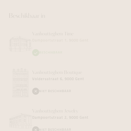
Beschikbaar in
Vanhoutteghem
Time
Dampoortstraat 1, 9000 Gent
BESCHIKBAAR
Vanhoutteghem
Boutique
Voldersstraat 6, 9000 Gent
NIET BESCHIKBAAR
Vanhoutteghem
Jewelry
Dampoortstraat 2, 9000 Gent
NIET BESCHIKBAAR