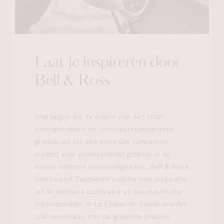
Laat je inspireren door
Bell & Ross
Wat begon als de droom van een team
horlogemakers en luchtvaartspecialisten,
groeide uit tot een merk dat uurwerken
creëert voor professioneel gebruik in de
meest extreme omstandigheden. Bell & Ross
combineert Zwitserse traditie met inspiratie
uit de militaire luchtvaart en aeronautische
instrumenten. In La Chaux-de-Fonds worden
alle uurwerken met de grootste precisie