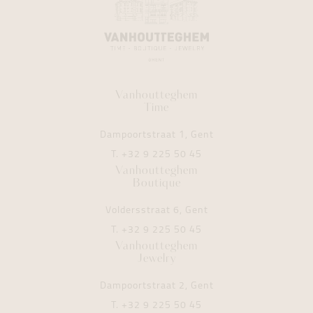
Vanhoutteghem
Time
Dampoortstraat 1, Gent
T.
+32 9 225 50 45
Vanhoutteghem
Boutique
Voldersstraat 6, Gent
T.
+32 9 225 50 45
Vanhoutteghem
Jewelry
Dampoortstraat 2, Gent
T.
+32 9 225 50 45