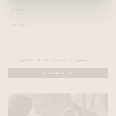
Ik ga akkoord met de
privacy regelgeving
VERSTUUR BERICHT