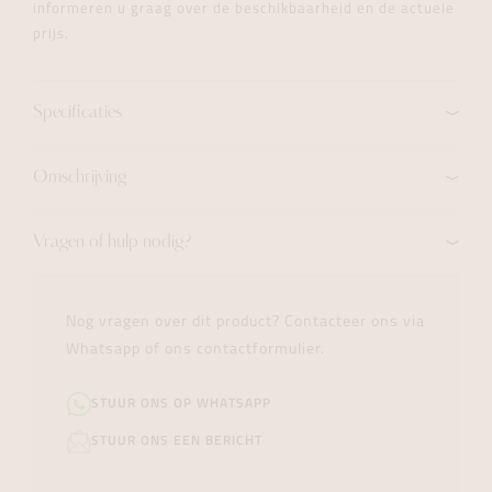
informeren u graag over de beschikbaarheid en de actuele
prijs.
Specificaties
Omschrijving
Vragen of hulp nodig?
Nog vragen over dit product? Contacteer ons via
Whatsapp of ons contactformulier.
STUUR ONS OP WHATSAPP
STUUR ONS EEN BERICHT