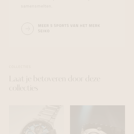
samensmelten.
MEER 5 SPORTS VAN HET MERK
SEIKO
COLLECTIES
Laat je betoveren door deze
collecties