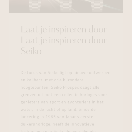
Laat je inspireren door
Laat je inspireren door
Seiko
De focus van Seiko ligt op nieuwe ontwerpen
en kalibers, met drie bijzondere
hoogtepunten. Seiko Prospex daagt alle
grenzen uit met een collectie horloges voor
genieters van sport en avonturiers in het
water, in de lucht of op land. Sinds de
lancering in 1965 van Japans eerste
duikershorloge, heeft de innovatieve
technologie van Seiko de wereldwijde