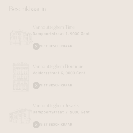
Beschikbaar in
Vanhoutteghem
Time
Dampoortstraat 1, 9000 Gent
NIET BESCHIKBAAR
Vanhoutteghem
Boutique
Voldersstraat 6, 9000 Gent
NIET BESCHIKBAAR
Vanhoutteghem
Jewelry
Dampoortstraat 2, 9000 Gent
NIET BESCHIKBAAR