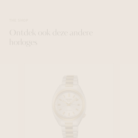
THE SHOP
Ontdek ook deze andere
horloges