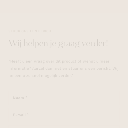
STUUR ONS EEN BERICHT
Wij helpen je graag verder!
"Heeft u een vraag over dit product of wenst u meer
informatie? Aarzel dan niet en stuur ons een bericht. Wij
helpen u zo snel mogelijk verder."