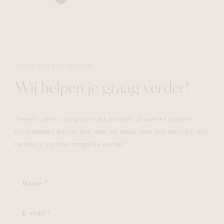
STUUR ONS EEN BERICHT
Wij helpen je graag verder!
"Heeft u een vraag over dit product of wenst u meer
informatie? Aarzel dan niet en stuur ons een bericht. Wij
helpen u zo snel mogelijk verder."