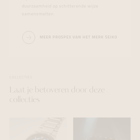
duurzaamheid op schitterende wijze
samensmelten.
MEER PROSPEX VAN HET MERK SEIKO
COLLECTIES
Laat je betoveren door deze
collecties