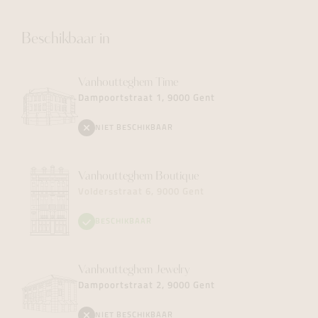
Beschikbaar in
Vanhoutteghem
Time
Dampoortstraat 1, 9000 Gent
NIET BESCHIKBAAR
Vanhoutteghem
Boutique
Voldersstraat 6, 9000 Gent
BESCHIKBAAR
Vanhoutteghem
Jewelry
Dampoortstraat 2, 9000 Gent
NIET BESCHIKBAAR