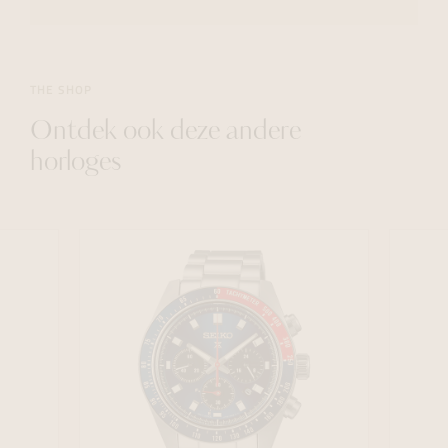
THE SHOP
Ontdek ook deze andere
horloges