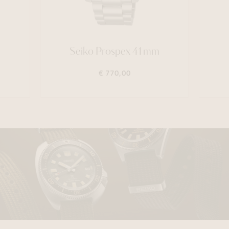
Seiko Prospex 41mm
€ 770,00