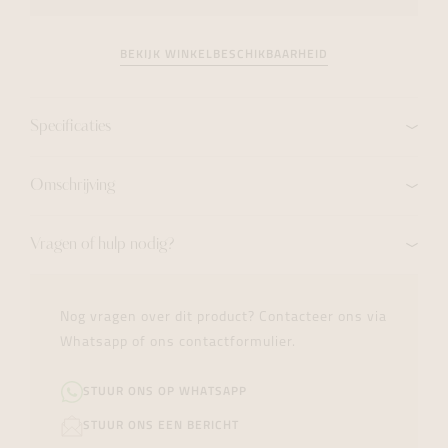
BEKIJK WINKELBESCHIKBAARHEID
Specificaties
Omschrijving
Vragen of hulp nodig?
Nog vragen over dit product? Contacteer ons via
Whatsapp of ons contactformulier.
STUUR ONS OP WHATSAPP
STUUR ONS EEN BERICHT