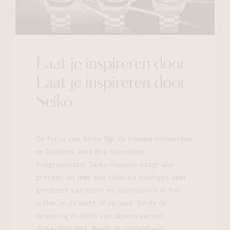
Laat je inspireren door
Laat je inspireren door
Seiko
De focus van Seiko ligt op nieuwe ontwerpen
en kalibers, met drie bijzondere
hoogtepunten. Seiko Prospex daagt alle
grenzen uit met een collectie horloges voor
genieters van sport en avonturiers in het
water, in de lucht of op land. Sinds de
lancering in 1965 van Japans eerste
duikershorloge, heeft de innovatieve