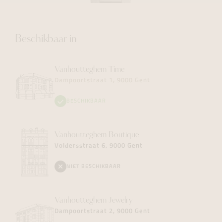
Beschikbaar in
Vanhoutteghem
Time
Dampoortstraat 1, 9000 Gent
BESCHIKBAAR
Vanhoutteghem
Boutique
Voldersstraat 6, 9000 Gent
NIET BESCHIKBAAR
Vanhoutteghem
Jewelry
Dampoortstraat 2, 9000 Gent