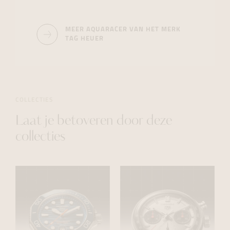
MEER AQUARACER VAN HET MERK
TAG HEUER
COLLECTIES
Laat je betoveren door deze
collecties