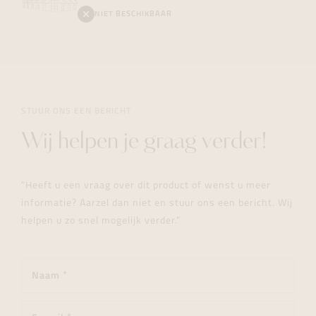
NIET BESCHIKBAAR
STUUR ONS EEN BERICHT
Wij helpen je graag verder!
"Heeft u een vraag over dit product of wenst u meer
informatie? Aarzel dan niet en stuur ons een bericht. Wij
helpen u zo snel mogelijk verder."