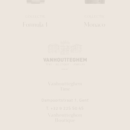
COLLECTIE
COLLECTIE
Formula 1
Monaco
Vanhoutteghem
Time
Dampoortstraat 1, Gent
T.
+32 9 225 50 45
Vanhoutteghem
Boutique