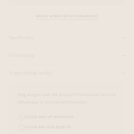
BEKIJK WINKELBESCHIKBAARHEID
Specificaties
Omschrijving
Vragen of hulp nodig?
Nog vragen over dit product? Contacteer ons via
Whatsapp of ons contactformulier.
STUUR ONS OP WHATSAPP
STUUR ONS EEN BERICHT