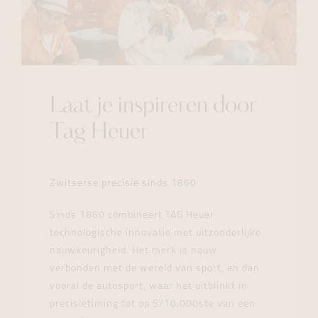
Laat je inspireren door
Tag Heuer
Zwitserse precisie sinds 1860
Sinds 1860 combineert TAG Heuer
technologische innovatie met uitzonderlijke
nauwkeurigheid. Het merk is nauw
verbonden met de wereld van sport, en dan
vooral de autosport, waar het uitblinkt in
precisietiming tot op 5/10.000ste van een