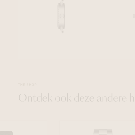
THE SHOP
Ontdek ook deze andere h