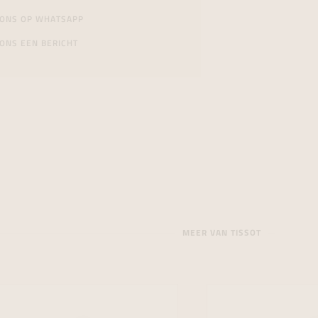
 ONS OP WHATSAPP
ONS EEN BERICHT
MEER VAN TISSOT