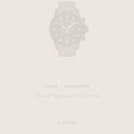
TISSOT
SUPERSPORT
Tissot Supersport Chrono
€ 495,00