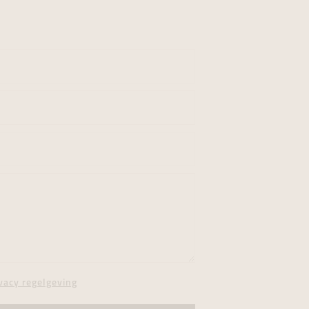
vacy regelgeving