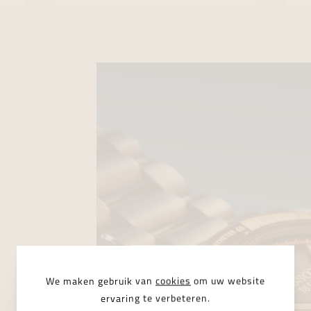
We maken gebruik van
cookies
om uw website
ervaring te verbeteren.