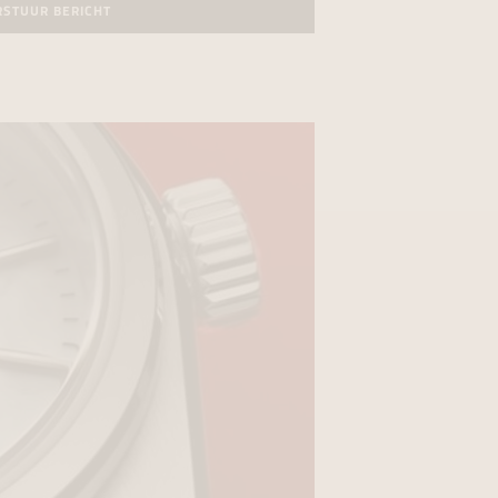
RSTUUR BERICHT