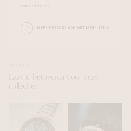
samensmelten.
MEER PRESAGE VAN HET MERK SEIKO
COLLECTIES
Laat je betoveren door deze
collecties