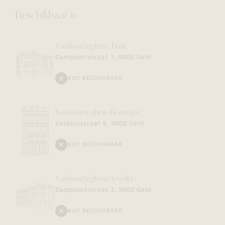
Beschikbaar in
Vanhoutteghem
Time
Dampoortstraat 1, 9000 Gent
NIET BESCHIKBAAR
Vanhoutteghem
Boutique
Voldersstraat 6, 9000 Gent
NIET BESCHIKBAAR
Vanhoutteghem
Jewelry
Dampoortstraat 2, 9000 Gent
NIET BESCHIKBAAR