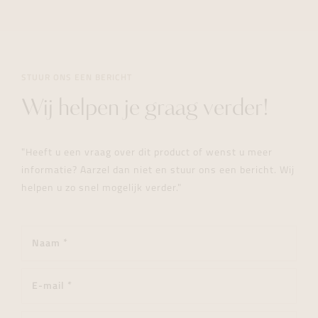
STUUR ONS EEN BERICHT
Wij helpen je graag verder!
"Heeft u een vraag over dit product of wenst u meer
informatie? Aarzel dan niet en stuur ons een bericht. Wij
helpen u zo snel mogelijk verder."