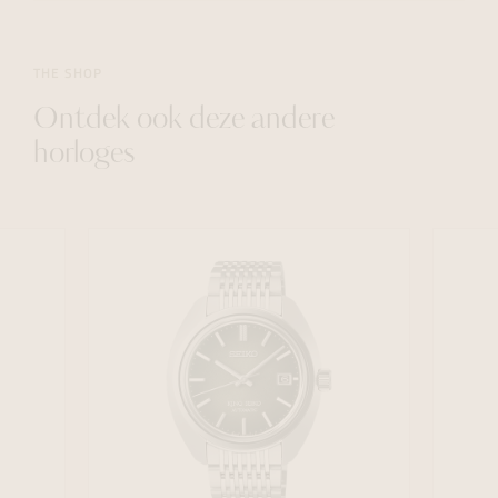
THE SHOP
Ontdek ook deze andere
horloges