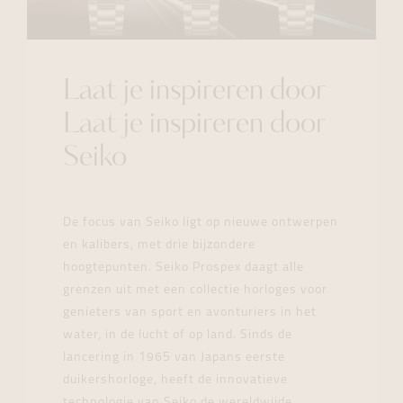
Laat je inspireren door
Laat je inspireren door
Seiko
De focus van Seiko ligt op nieuwe ontwerpen
en kalibers, met drie bijzondere
hoogtepunten. Seiko Prospex daagt alle
grenzen uit met een collectie horloges voor
genieters van sport en avonturiers in het
water, in de lucht of op land. Sinds de
lancering in 1965 van Japans eerste
duikershorloge, heeft de innovatieve
technologie van Seiko de wereldwijde