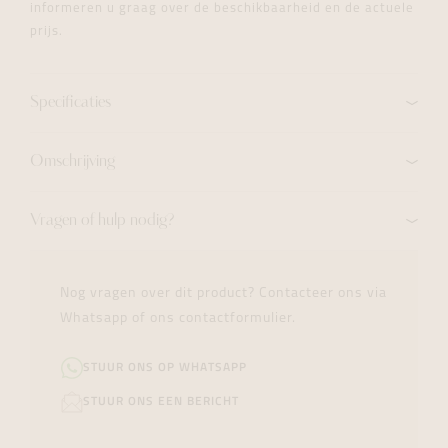
informeren u graag over de beschikbaarheid en de actuele
prijs.
Specificaties
Omschrijving
Vragen of hulp nodig?
Nog vragen over dit product? Contacteer ons via
Whatsapp of ons contactformulier.
STUUR ONS OP WHATSAPP
STUUR ONS EEN BERICHT