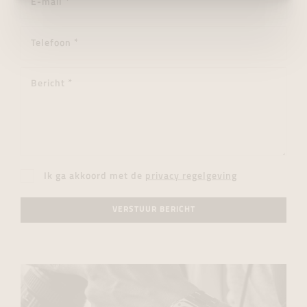
Ik ga akkoord met de
privacy regelgeving
VERSTUUR BERICHT