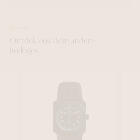
THE SHOP
Ontdek ook deze andere
horloges