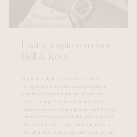
Laat je inspireren door
Bell & Ross
Wat begon als de droom van een team
horlogemakers en luchtvaartspecialisten,
groeide uit tot een merk dat uurwerken
creëert voor professioneel gebruik in de
meest extreme omstandigheden. Bell & Ross
combineert Zwitserse traditie met inspiratie
uit de militaire luchtvaart en aeronautische
instrumenten. In La Chaux-de-Fonds worden