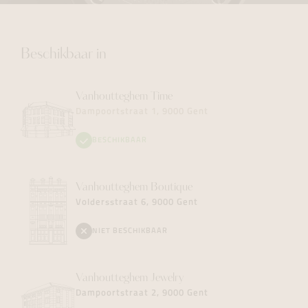
Beschikbaar in
Vanhoutteghem
Time
Dampoortstraat 1, 9000 Gent
BESCHIKBAAR
Vanhoutteghem
Boutique
Voldersstraat 6, 9000 Gent
NIET BESCHIKBAAR
Vanhoutteghem
Jewelry
Dampoortstraat 2, 9000 Gent