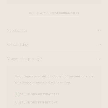
BEKIJK WINKELBESCHIKBAARHEID
Specificaties
Omschrijving
Vragen of hulp nodig?
Nog vragen over dit product? Contacteer ons via
Whatsapp of ons contactformulier.
STUUR ONS OP WHATSAPP
STUUR ONS EEN BERICHT