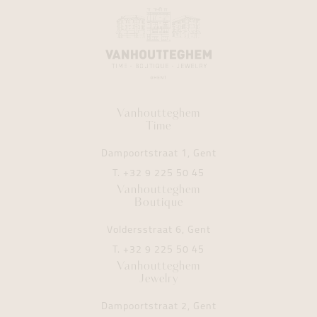
Vanhoutteghem
Time
Dampoortstraat 1, Gent
T.
+32 9 225 50 45
Vanhoutteghem
Boutique
Voldersstraat 6, Gent
T.
+32 9 225 50 45
Vanhoutteghem
Jewelry
Dampoortstraat 2, Gent