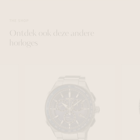
THE SHOP
Ontdek ook deze andere
horloges