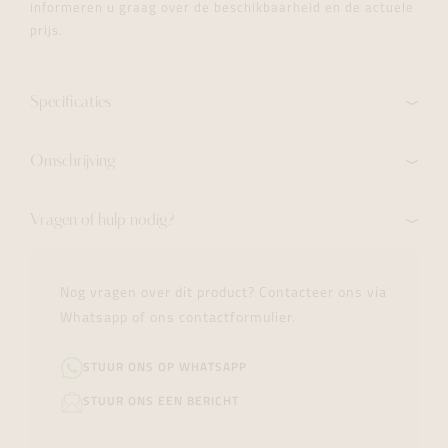
informeren u graag over de beschikbaarheid en de actuele
prijs.
Specificaties
Omschrijving
Vragen of hulp nodig?
Nog vragen over dit product? Contacteer ons via
Whatsapp of ons contactformulier.
STUUR ONS OP WHATSAPP
STUUR ONS EEN BERICHT