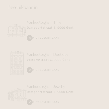
Beschikbaar in
Vanhoutteghem
Time
Dampoortstraat 1, 9000 Gent
NIET BESCHIKBAAR
Vanhoutteghem
Boutique
Voldersstraat 6, 9000 Gent
NIET BESCHIKBAAR
Vanhoutteghem
Jewelry
Dampoortstraat 2, 9000 Gent
NIET BESCHIKBAAR