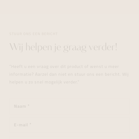
STUUR ONS EEN BERICHT
Wij helpen je graag verder!
"Heeft u een vraag over dit product of wenst u meer
informatie? Aarzel dan niet en stuur ons een bericht. Wij
helpen u zo snel mogelijk verder."