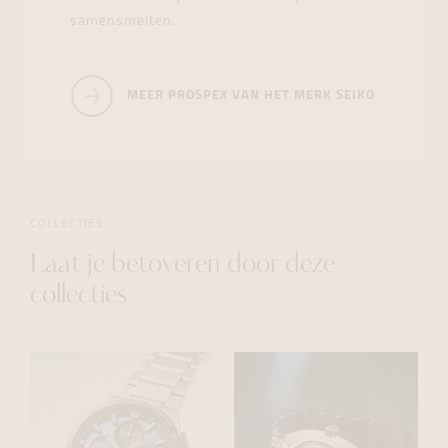
samensmelten.
MEER PROSPEX VAN HET MERK SEIKO
COLLECTIES
Laat je betoveren door deze
collecties