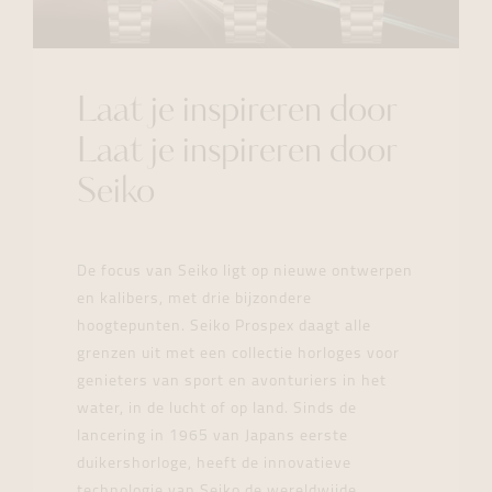
Laat je inspireren door
Laat je inspireren door
Seiko
De focus van Seiko ligt op nieuwe ontwerpen
en kalibers, met drie bijzondere
hoogtepunten. Seiko Prospex daagt alle
grenzen uit met een collectie horloges voor
genieters van sport en avonturiers in het
water, in de lucht of op land. Sinds de
lancering in 1965 van Japans eerste
duikershorloge, heeft de innovatieve
technologie van Seiko de wereldwijde