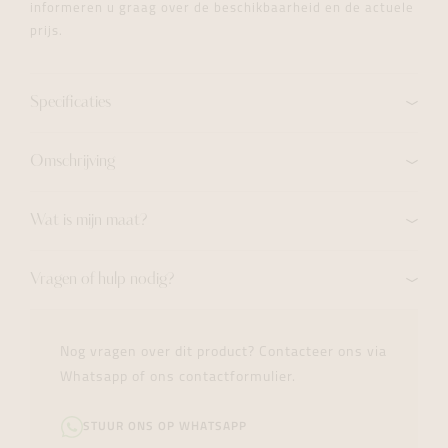
informeren u graag over de beschikbaarheid en de actuele
prijs.
Specificaties
Omschrijving
Wat is mijn maat?
Vragen of hulp nodig?
Nog vragen over dit product? Contacteer ons via
Whatsapp of ons contactformulier.
STUUR ONS OP WHATSAPP