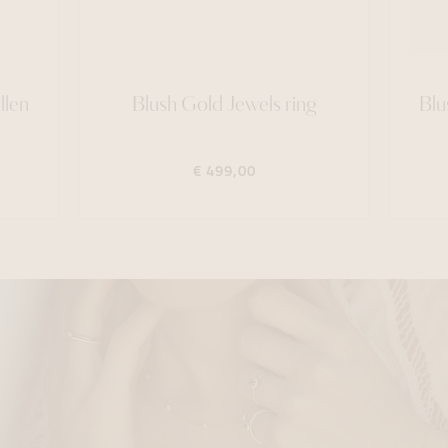
llen
Blush Gold Jewels ring
Blu
€ 499,00