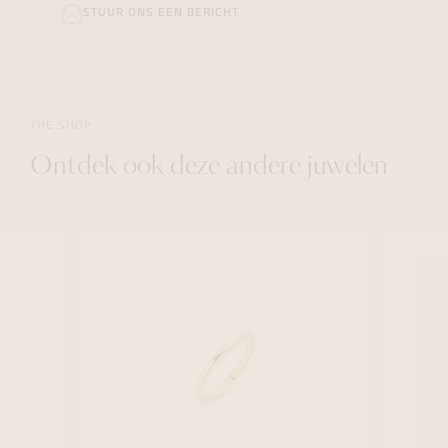
STUUR ONS EEN BERICHT
THE SHOP
Ontdek ook deze andere juwelen