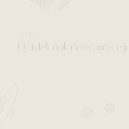
THE SHOP
Ontdek ook deze andere j