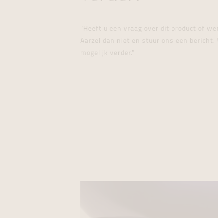
"Heeft u een vraag over dit product of w
Aarzel dan niet en stuur ons een bericht. 
mogelijk verder."