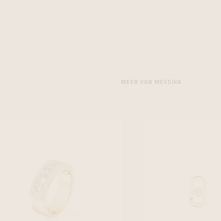
MEER VAN MESSIKA