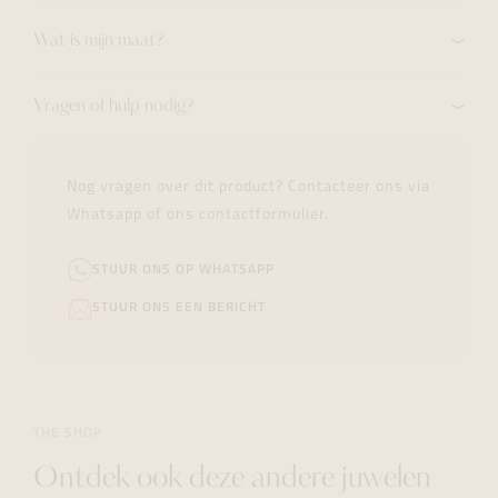
Wat is mijn maat?
Vragen of hulp nodig?
Nog vragen over dit product? Contacteer ons via
Whatsapp of ons contactformulier.
STUUR ONS OP WHATSAPP
STUUR ONS EEN BERICHT
THE SHOP
Ontdek ook deze andere juwelen