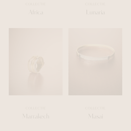
COLLECTIE
COLLECTIE
Africa
Lunaria
COLLECTIE
COLLECTIE
Marrakech
Masai