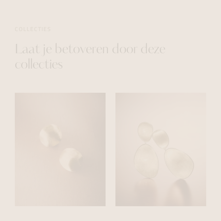
COLLECTIES
Laat je betoveren door deze
collecties