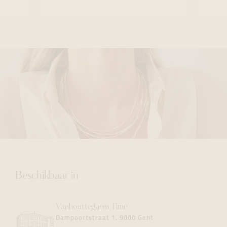
Beschikbaar in
Vanhoutteghem
Time
Dampoortstraat 1, 9000 Gent