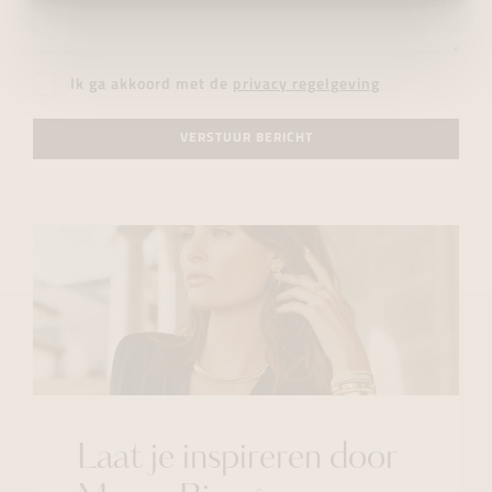
Ik ga akkoord met de
privacy regelgeving
VERSTUUR BERICHT
Laat je inspireren door