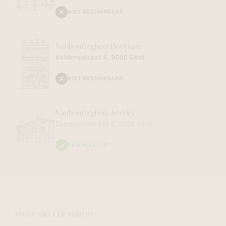
NIET BESCHIKBAAR
Vanhoutteghem
Boutique
Voldersstraat 6, 9000 Gent
NIET BESCHIKBAAR
Vanhoutteghem
Jewelry
Dampoortstraat 2, 9000 Gent
BESCHIKBAAR
STUUR ONS EEN BERICHT