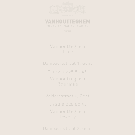
Vanhoutteghem
Time
Dampoortstraat 1, Gent
T.
+32 9 225 50 45
Vanhoutteghem
Boutique
Voldersstraat 6, Gent
T.
+32 9 225 50 45
Vanhoutteghem
Jewelry
Dampoortstraat 2, Gent