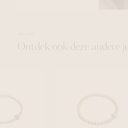
THE SHOP
Ontdek ook deze andere j