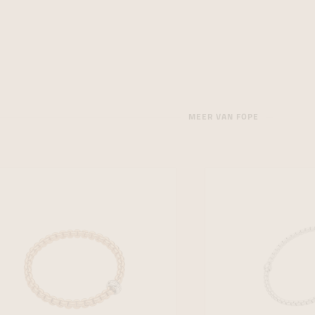
MEER VAN FOPE