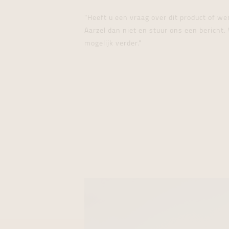
"Heeft u een vraag over dit product of w
Aarzel dan niet en stuur ons een bericht. 
mogelijk verder."