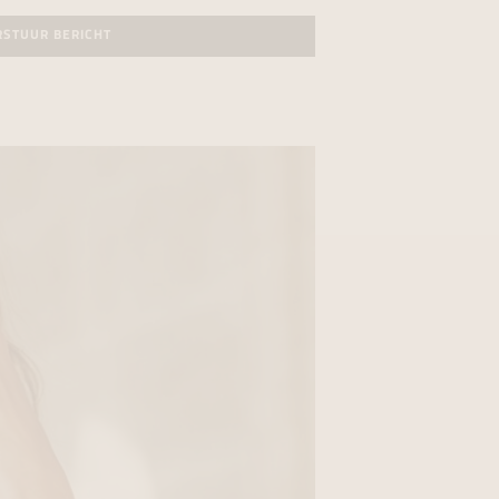
RSTUUR BERICHT