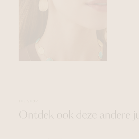
THE SHOP
Ontdek ook deze andere j