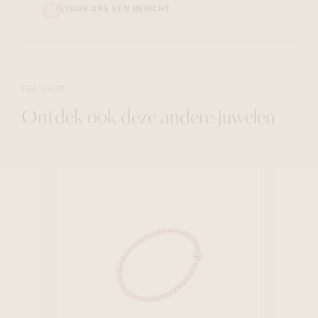
STUUR ONS EEN BERICHT
THE SHOP
Ontdek ook deze andere juwelen