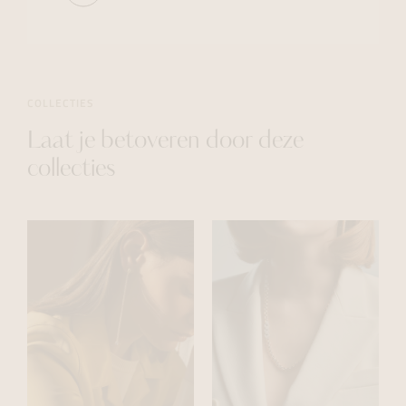
COLLECTIES
Laat je betoveren door deze
collecties