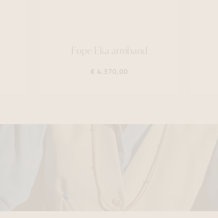
Fope Eka armband
€ 4.370,00