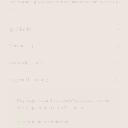
informeren u graag over de beschikbaarheid en de actuele
prijs.
Specificaties
Omschrijving
Wat is mijn maat?
Vragen of hulp nodig?
Nog vragen over dit product? Contacteer ons via
Whatsapp of ons contactformulier.
STUUR ONS OP WHATSAPP