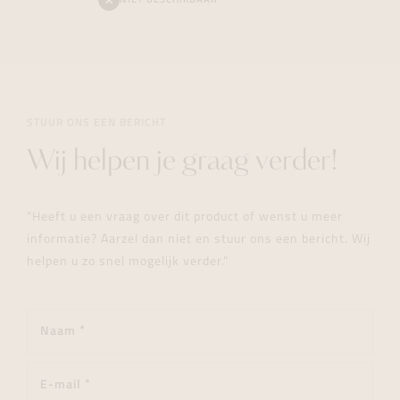
NIET BESCHIKBAAR
STUUR ONS EEN BERICHT
Wij helpen je graag verder!
"Heeft u een vraag over dit product of wenst u meer
informatie? Aarzel dan niet en stuur ons een bericht. Wij
helpen u zo snel mogelijk verder."