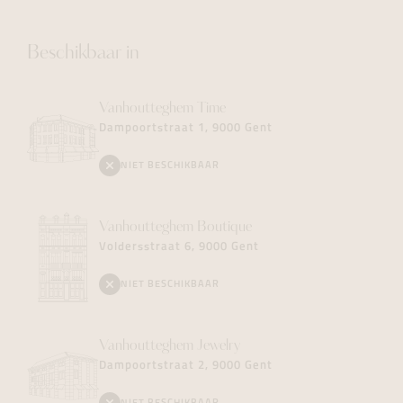
Beschikbaar in
Vanhoutteghem
Time
Dampoortstraat 1, 9000 Gent
NIET BESCHIKBAAR
Vanhoutteghem
Boutique
Voldersstraat 6, 9000 Gent
NIET BESCHIKBAAR
Vanhoutteghem
Jewelry
Dampoortstraat 2, 9000 Gent