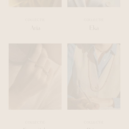
COLLECTIE
COLLECTIE
Aria
Eka
COLLECTIE
COLLECTIE