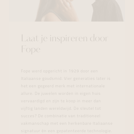
Laat je inspireren door
Fope
Fope werd opgericht in 1929 door een
Italiaanse goudsmid. Vier generaties later is
het een gegeerd merk met internationale
allure. De juwelen worden in eigen huis
vervaardigd en zijn te koop in meer dan
vijftig landen wereldwijd. De sleutel tot
succes? De combinatie van traditioneel
vakmanschap met een herkenbare Italiaanse
signatuur én een gepatenteerde technologie.