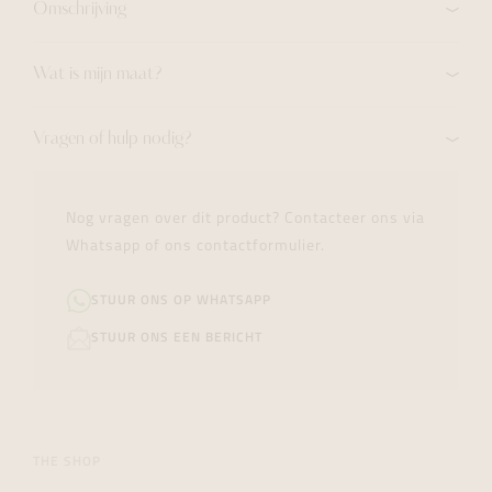
Omschrijving
Wat is mijn maat?
Vragen of hulp nodig?
Nog vragen over dit product? Contacteer ons via
Whatsapp of ons contactformulier.
STUUR ONS OP WHATSAPP
STUUR ONS EEN BERICHT
THE SHOP