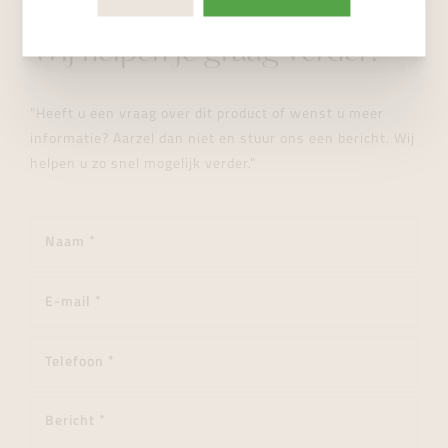
STUUR ONS EEN BERICHT
Wij helpen je graag verder!
"Heeft u een vraag over dit product of wenst u meer
informatie? Aarzel dan niet en stuur ons een bericht. Wij
helpen u zo snel mogelijk verder."