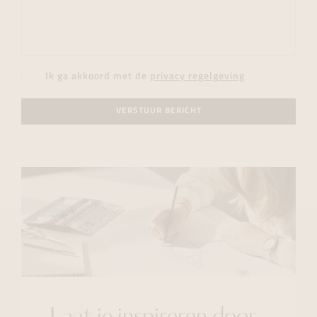
Ik ga akkoord met de
privacy regelgeving
VERSTUUR BERICHT