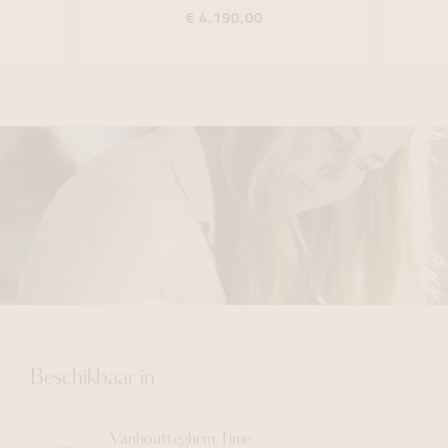
€ 4.190,00
Beschikbaar in
Vanhoutteghem
Time