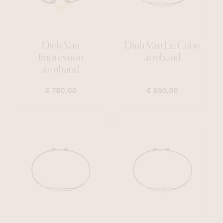
Dinh Van
Dinh Van Le Cube
Impression
armband
armband
€ 780,00
€ 690,00