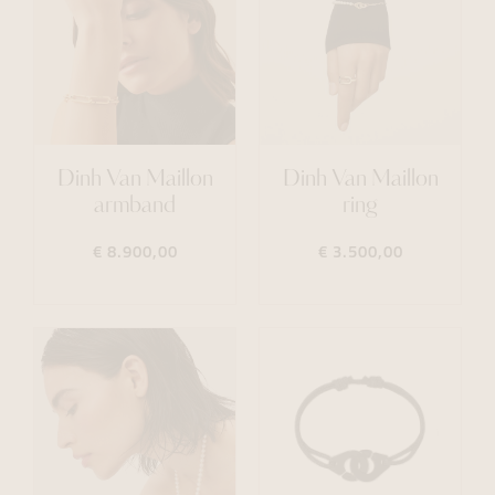
Dinh Van Maillon
Dinh Van Maillon
armband
ring
€ 8.900,00
€ 3.500,00