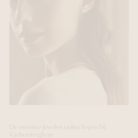
De mooiste juwelen online kopen bij
Vanhoutteghem