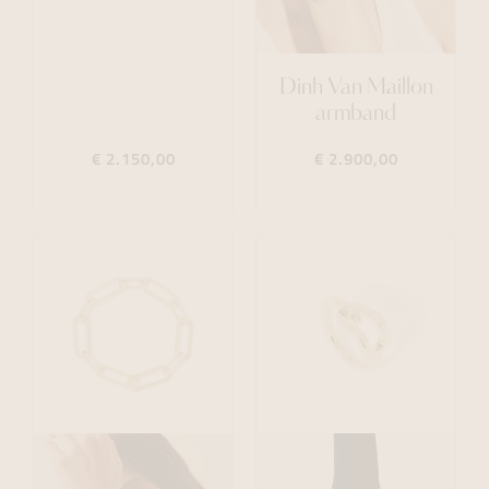
Dinh Van Maillon
armband
€ 2.150,00
€ 2.900,00