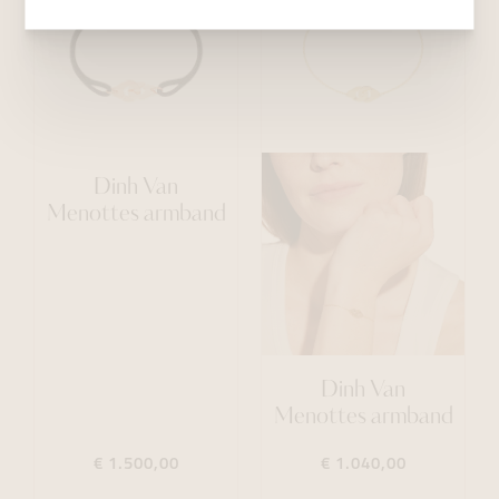
Dinh Van
Menottes armband
Dinh Van
Menottes armband
€ 1.500,00
€ 1.040,00