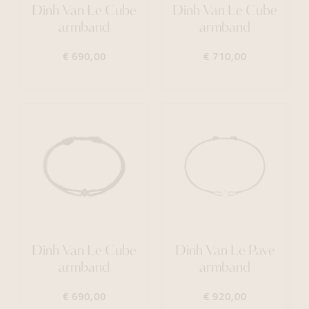
Dinh Van Le Cube
Dinh Van Le Cube
armband
armband
€ 690,00
€ 710,00
Dinh Van Le Cube
Dinh Van Le Pave
armband
armband
€ 690,00
€ 920,00