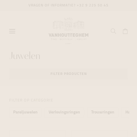
VRAGEN OF INFORMATIE?
+32 9 225 50 45
Juwelen
FILTER PRODUCTEN
FILTER OP CATEGORIE
Pareljuwelen
Verlovingsringen
Trouwringen
Halsk