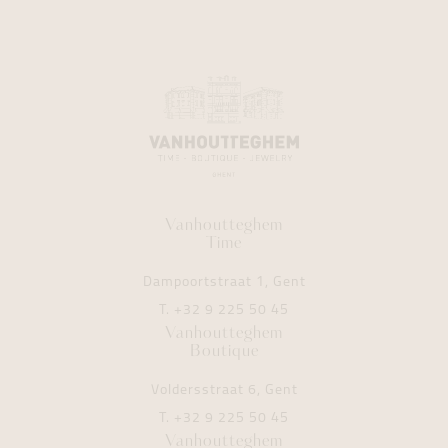
Vanhoutteghem
Time
Dampoortstraat 1, Gent
T.
+32 9 225 50 45
Vanhoutteghem
Boutique
Voldersstraat 6, Gent
T.
+32 9 225 50 45
Vanhoutteghem