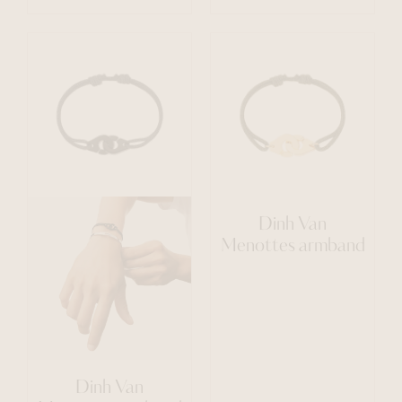
Dinh Van
Menottes armband
Dinh Van