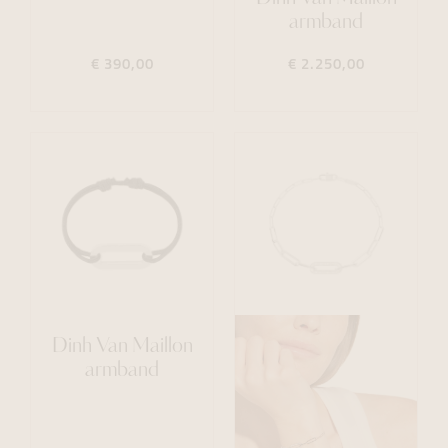
armband
€ 390,00
€ 2.250,00
Dinh Van Maillon
armband