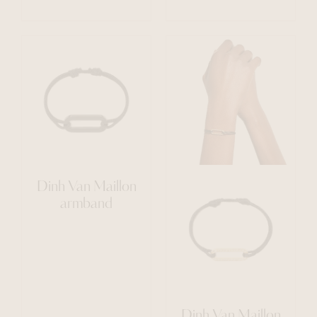
Dinh Van Maillon
armband
Dinh Van Maillon