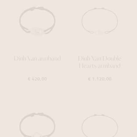
Dinh Van armband
Dinh Van Double
Hearts armband
€ 420,00
€ 1.120,00