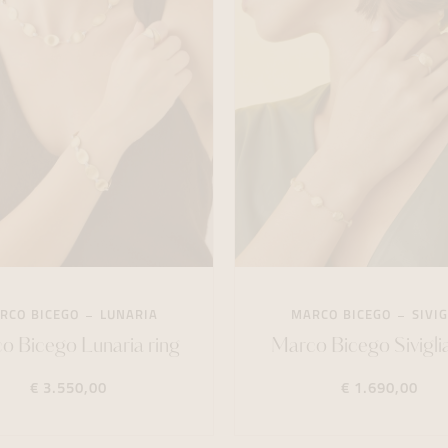
RCO BICEGO
LUNARIA
MARCO BICEGO
SIVIG
o Bicego Lunaria ring
Marco Bicego Siviglia
€ 3.550,00
€ 1.690,00