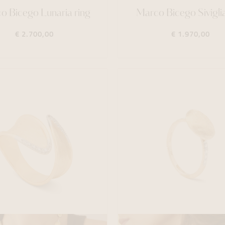
o Bicego Lunaria ring
Marco Bicego Siviglia
€ 2.700,00
€ 1.970,00