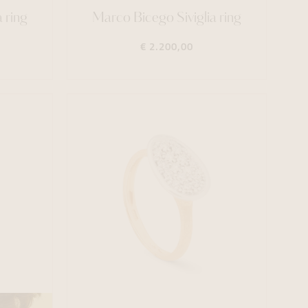
 ring
Marco Bicego Siviglia ring
€ 2.200,00