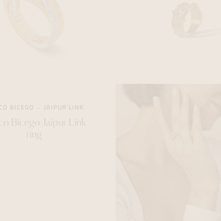
CO BICEGO
JAIPUR LINK
o Bicego Jaipur Link
ring