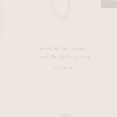
MARCO BICEGO
SIVIGLIA
Marco Bicego Siviglia ring
€ 2.150,00