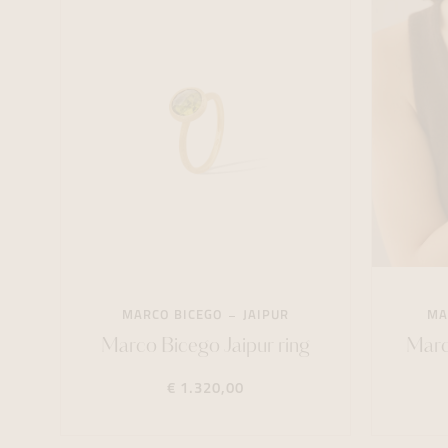
MARCO BICEGO
JAIPUR
MA
Marco Bicego Jaipur ring
Marc
€ 1.320,00