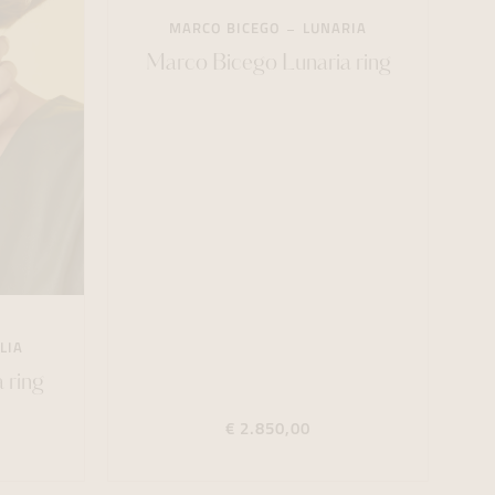
MARCO BICEGO
LUNARIA
Marco Bicego Lunaria ring
LIA
 ring
€ 2.850,00