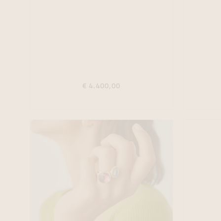
€ 4.400,00