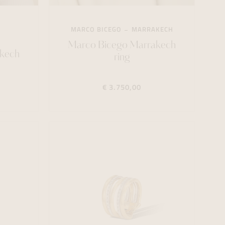
MARCO BICEGO
MARRAKECH
Marco Bicego Marrakech
kech
ring
€ 3.750,00