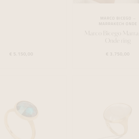
MARCO BICEGO
MARRAKECH ONDE
Marco Bicego Marra
Onde ring
€ 5.150,00
€ 3.750,00