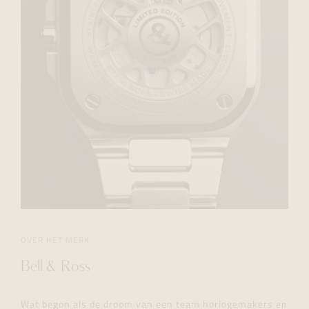
OVER HET MERK
Bell & Ross
Wat begon als de droom van een team horlogemakers en