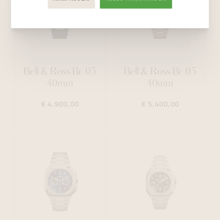
Bell & Ross Br-05
Bell & Ross Br-05
40mm
40mm
€ 4.900,00
€ 5.400,00