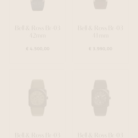
Bell & Ross Br-03
Bell & Ross Br-03
42mm
41mm
€ 4.500,00
€ 3.990,00
Bell & Ross Br-03
Bell & Ross Br-03