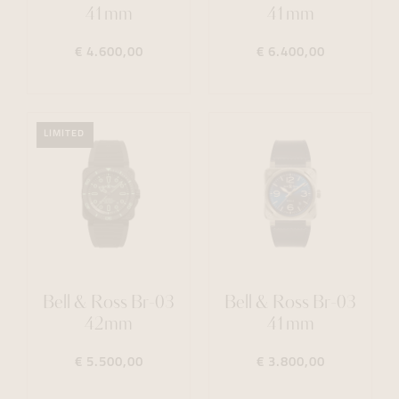
41mm
41mm
€ 4.600,00
€ 6.400,00
LIMITED
Bell & Ross Br-03
Bell & Ross Br-03
42mm
41mm
€ 5.500,00
€ 3.800,00