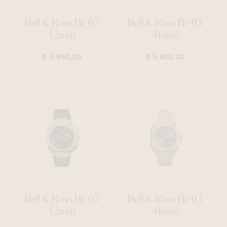
Bell & Ross Br-05
Bell & Ross Br-05
42mm
41mm
€ 6.990,00
€ 5.800,00
Bell & Ross Br-05
Bell & Ross Br-05
42mm
41mm