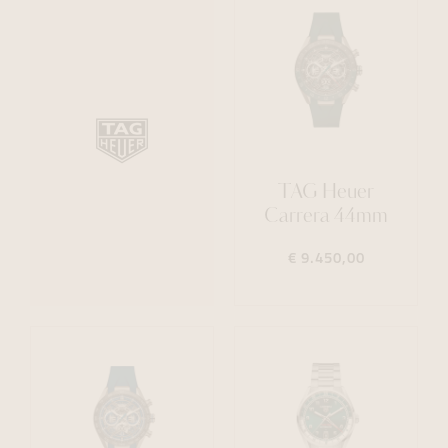
TAG Heuer
Carrera 44mm
€ 9.450,00