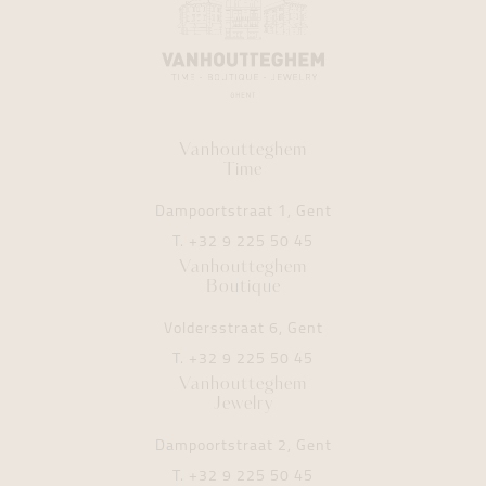
Vanhoutteghem
Time
Dampoortstraat 1, Gent
T.
+32 9 225 50 45
Vanhoutteghem
Boutique
Voldersstraat 6, Gent
T.
+32 9 225 50 45
Vanhoutteghem
Jewelry
Dampoortstraat 2, Gent
T.
+32 9 225 50 45