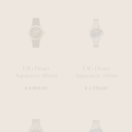
TAG Heuer
TAG Heuer
Aquaracer 40mm
Aquaracer 34mm
€ 5.800,00
€ 2.550,00