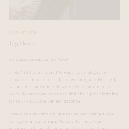
OVER HET MERK
Tag Heuer
Zwitserse precisie sinds 1860
Sinds 1860 combineert TAG Heuer technologische
innovatie met uitzonderlijke nauwkeurigheid. Het merk
is nauw verbonden met de wereld van sport, en dan
vooral de autosport, waar het uitblinkt in precisietiming
tot op 5/10.000ste van een seconde.
Deze expertise komt tot uiting in de vier belangrijkste
horlogefamilies: Carrera, Monaco, Formula 1 en
Aquaracer. Elk model weerspiegelt het innovatieve