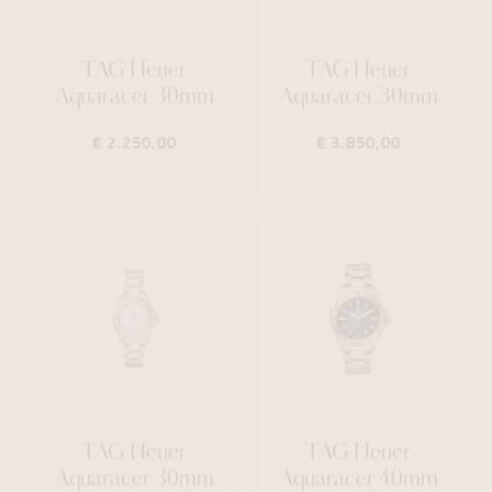
TAG Heuer
TAG Heuer
Aquaracer 30mm
Aquaracer 30mm
€ 2.250,00
€ 3.850,00
TAG Heuer
TAG Heuer
Aquaracer 30mm
Aquaracer 40mm