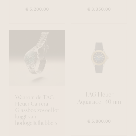
€ 5.200,00
€ 3.350,00
TAG Heuer
Waarom de TAG
Aquaracer 40mm
Heuer Carrera
Glassbox zoveel lof
krijgt van
€ 5.800,00
horlogeliefhebbers