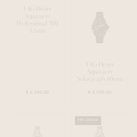
TAG Heuer
Aquaracer
Professional 300
42mm
TAG Heuer
Aquaracer
Solargraph 40mm
€ 4.350,00
€ 3.550,00
PRE-ORDER