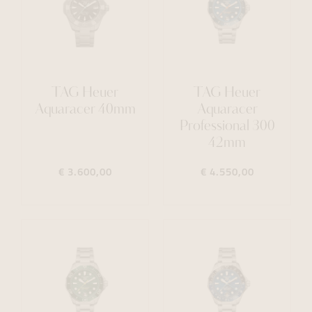
TAG Heuer
TAG Heuer
Aquaracer 40mm
Aquaracer
Professional 300
42mm
€ 3.600,00
€ 4.550,00