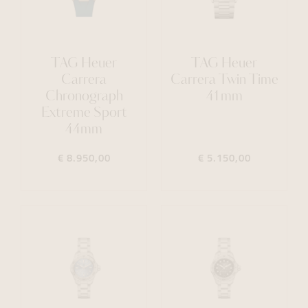
TAG Heuer
TAG Heuer
Carrera
Carrera Twin Time
Chronograph
41mm
Extreme Sport
44mm
€ 8.950,00
€ 5.150,00