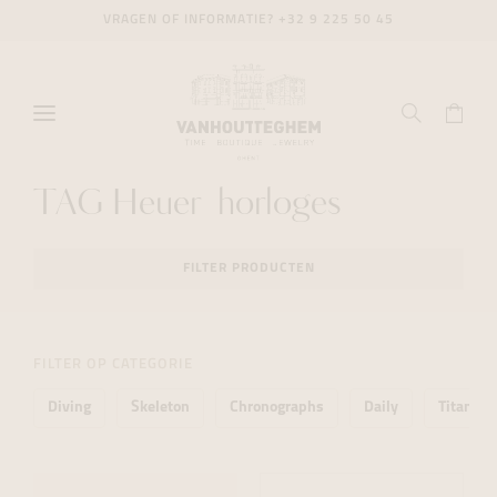
VRAGEN OF INFORMATIE?
+32 9 225 50 45
TAG Heuer horloges
FILTER PRODUCTEN
FILTER OP CATEGORIE
Diving
Skeleton
Chronographs
Daily
Titaniu