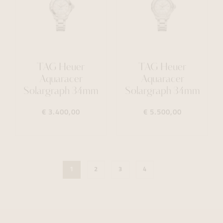
TAG Heuer
TAG Heuer
Aquaracer
Aquaracer
Solargraph 34mm
Solargraph 34mm
€ 3.400,00
€ 5.500,00
1
2
3
4